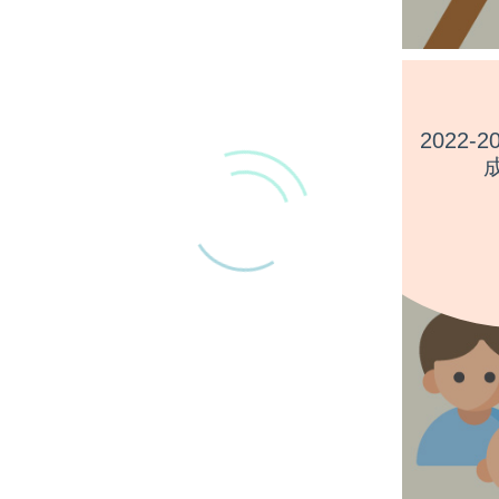
2022-