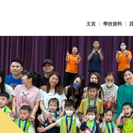
主頁
學校資料