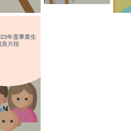
2023年度畢業生
成長片段