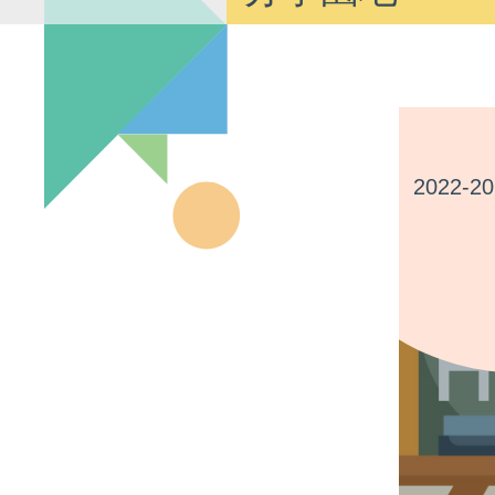
2022-