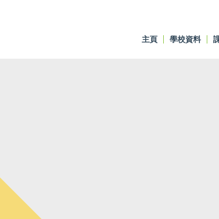
主頁
學校資料