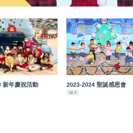
023 新年慶祝活動
2023-2024 聖誕感恩會
9