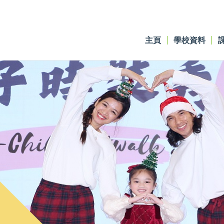
主頁
學校資料